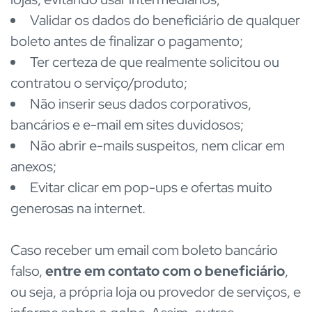
Validar os dados do beneficiário de qualquer
boleto antes de finalizar o pagamento;
Ter certeza de que realmente solicitou ou
contratou o serviço/produto;
Não inserir seus dados corporativos,
bancários e e-mail em sites duvidosos;
Não abrir e-mails suspeitos, nem clicar em
anexos;
Evitar clicar em pop-ups e ofertas muito
generosas na internet.
Caso receber um email com boleto bancário
falso,
entre em contato com o beneficiário
,
ou seja, a própria loja ou provedor de serviços, e