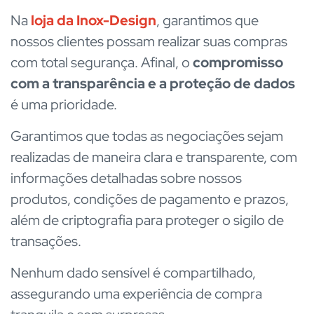
Na
loja da Inox-Design
, garantimos que
nossos clientes possam realizar suas compras
com total segurança. Afinal, o
compromisso
com a transparência e a proteção de dados
é uma prioridade.
Garantimos que todas as negociações sejam
realizadas de maneira clara e transparente, com
informações detalhadas sobre nossos
produtos, condições de pagamento e prazos,
além de criptografia para proteger o sigilo de
transações.
Nenhum dado sensível é compartilhado,
assegurando uma experiência de compra