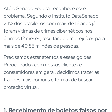
Até o Senado Federal reconhece esse
problema. Segundo o Instituto DataSenado,
24% dos brasileiros com mais de 16 anos já
foram vítimas de crimes cibernéticos nos
últimos 12 meses, resultando em prejuízos para
mais de 40,85 milhões de pessoas.
Precisamos estar atentos a esses golpes.
Preocupados com nossos clientes e
consumidores em geral, decidimos trazer as
fraudes mais comuns e formas de buscar
proteção virtual.
1. Recebimento de boletos falsos por