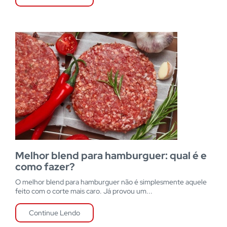
Melhor blend para hamburguer: qual é e
como fazer?
O melhor blend para hamburguer não é simplesmente aquele
feito com o corte mais caro. Já provou um...
Continue Lendo