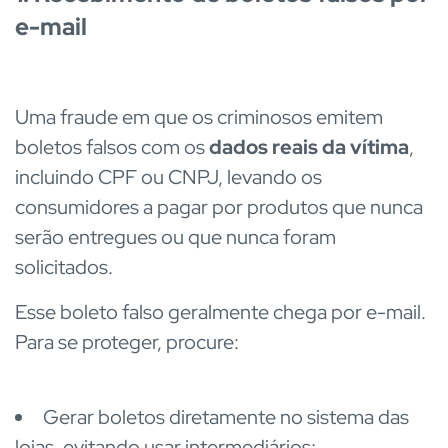
e-mail
Uma fraude em que os criminosos emitem
boletos falsos com os
dados reais da vítima
,
incluindo CPF ou CNPJ, levando os
consumidores a pagar por produtos que nunca
serão entregues ou que nunca foram
solicitados.
Esse boleto falso geralmente chega por e-mail.
Para se proteger, procure:
Gerar boletos diretamente no sistema das
lojas, evitando usar intermediários;