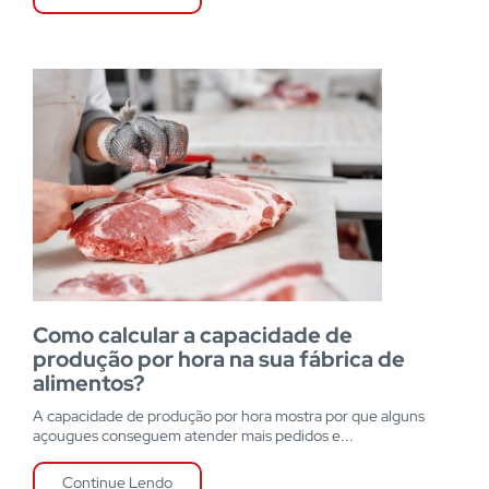
Como calcular a capacidade de
produção por hora na sua fábrica de
alimentos?
A capacidade de produção por hora mostra por que alguns
açougues conseguem atender mais pedidos e...
Continue Lendo