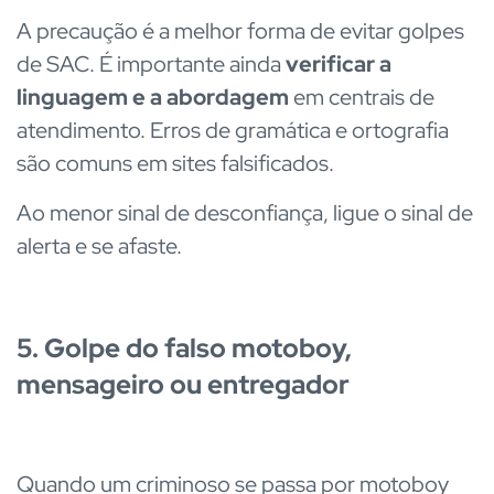
A precaução é a melhor forma de evitar golpes
de SAC. É importante ainda
verificar a
linguagem e a abordagem
em centrais de
atendimento. Erros de gramática e ortografia
são comuns em sites falsificados.
Ao menor sinal de desconfiança, ligue o sinal de
alerta e se afaste.
5. Golpe do falso motoboy,
mensageiro ou entregador
Quando um criminoso se passa por motoboy