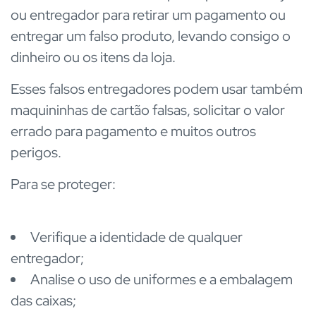
ou entregador para retirar um pagamento ou
entregar um falso produto, levando consigo o
dinheiro ou os itens da loja.
Esses falsos entregadores podem usar também
maquininhas de cartão falsas, solicitar o valor
errado para pagamento e muitos outros
perigos.
Para se proteger:
Verifique a identidade de qualquer
entregador;
Analise o uso de uniformes e a embalagem
das caixas;