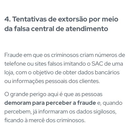
4. Tentativas de extorsão por meio
da falsa central de atendimento
Fraude em que os criminosos criam números de
telefone ou sites falsos imitando o SAC de uma
loja, com o objetivo de obter dados bancários
ou informações pessoais dos clientes.
O grande perigo aqui é que as pessoas
demoram para perceber a fraude
e, quando
percebem, já informaram os dados sigilosos,
ficando à mercê dos criminosos.