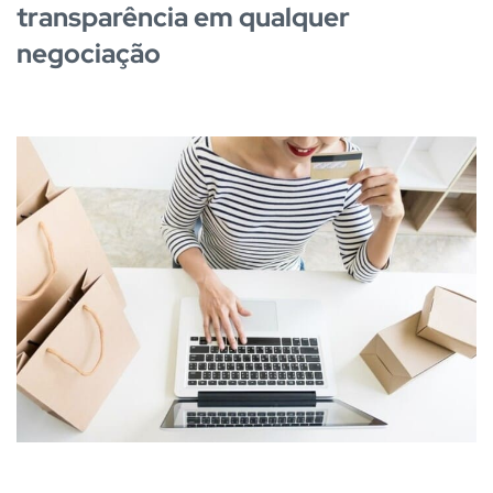
transparência em qualquer
negociação