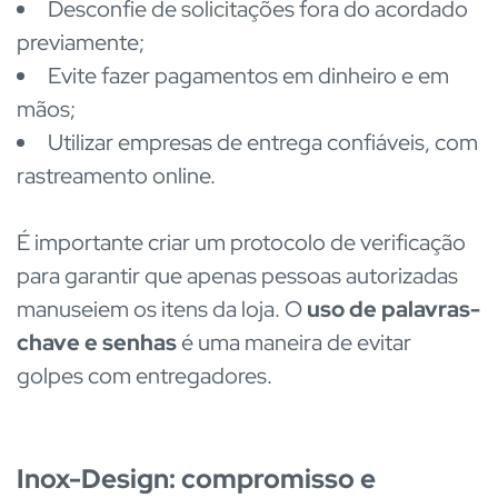
Desconfie de solicitações fora do acordado
previamente;
Evite fazer pagamentos em dinheiro e em
mãos;
Utilizar empresas de entrega confiáveis, com
rastreamento online.
É importante criar um protocolo de verificação
para garantir que apenas pessoas autorizadas
manuseiem os itens da loja. O
uso de palavras-
chave e senhas
é uma maneira de evitar
golpes com entregadores.
Inox-Design: compromisso e