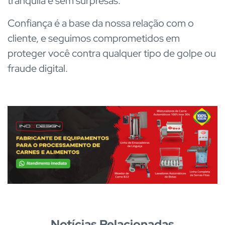
tranquila e sem surpresas.
Confiança é a base da nossa relação com o
cliente, e seguimos comprometidos em
proteger você contra qualquer tipo de golpe ou
fraude digital.
Notícias Relacionadas