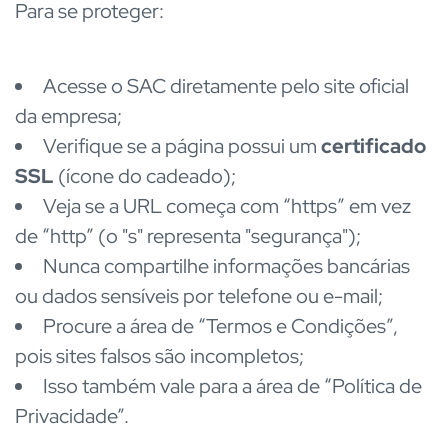
Para se proteger:
Acesse o SAC diretamente pelo site oficial
da empresa;
Verifique se a página possui um
certificado
SSL
(ícone do cadeado);
Veja se a URL começa com “https” em vez
de “http” (o "s" representa "segurança");
Nunca compartilhe informações bancárias
ou dados sensíveis por telefone ou e-mail;
Procure a área de “Termos e Condições”,
pois sites falsos são incompletos;
Isso também vale para a área de “Política de
Privacidade”.