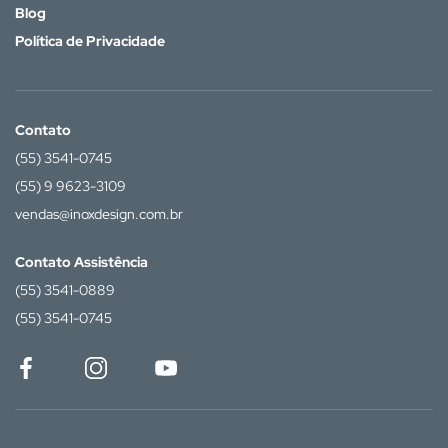
Blog
Política de Privacidade
Contato
(55) 3541-0745
(55) 9 9623-3109
vendas@inoxdesign.com.br
Contato Assistência
(55) 3541-0889
(55) 3541-0745