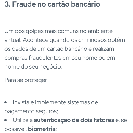
3. Fraude no cartão bancário
Um dos golpes mais comuns no ambiente
virtual. Acontece quando os criminosos obtêm
os dados de um cartão bancário e realizam
compras fraudulentas em seu nome ou em
nome do seu negócio.
Para se proteger:
Invista e implemente sistemas de
pagamento seguros;
Utilize a
autenticação de dois fatores
e, se
possível,
biometria
;