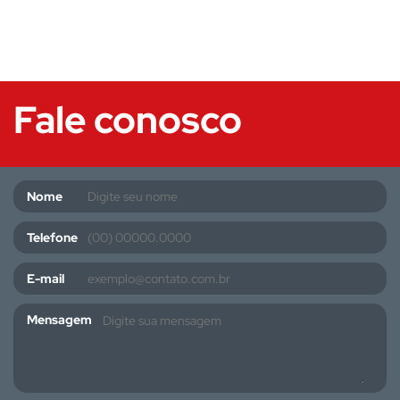
Fale conosco
Nome
Telefone
E-mail
Mensagem