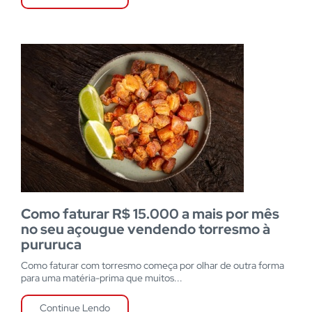
Como faturar R$ 15.000 a mais por mês
no seu açougue vendendo torresmo à
pururuca
Como faturar com torresmo começa por olhar de outra forma
para uma matéria-prima que muitos...
Continue Lendo