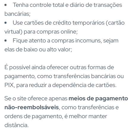
Tenha controle total e diário de transações
bancárias;
Use cartões de crédito temporários (cartão
virtual) para compras online;
Fique atento a compras incomuns, sejam
elas de baixo ou alto valor;
É possível ainda oferecer outras formas de
pagamento, como transferências bancárias ou
PIX, para reduzir a dependência de cartões.
Se o site oferece apenas
meios de pagamento
não-reembolsáveis
, como transferências e
ordens de pagamento, é melhor manter
distância.