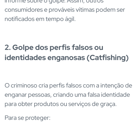
informe sobre o golpe. Assim, outros
consumidores e prováveis vítimas podem ser
notificados em tempo ágil.
2. Golpe dos perfis falsos ou
identidades enganosas (Catfishing)
O criminoso cria perfis falsos com a intenção de
enganar pessoas, criando uma falsa identidade
para obter produtos ou serviços de graça.
Para se proteger: