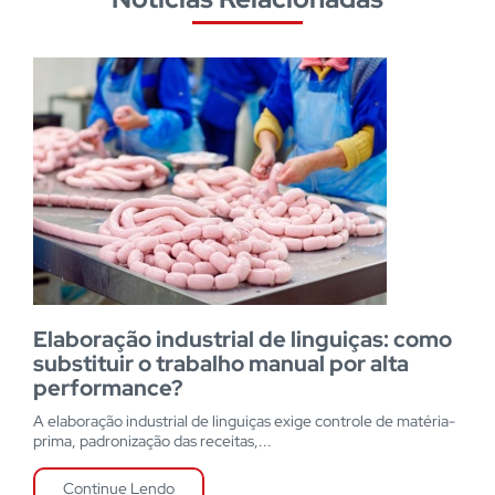
Elaboração industrial de linguiças: como
substituir o trabalho manual por alta
performance?
A elaboração industrial de linguiças exige controle de matéria-
prima, padronização das receitas,...
Continue Lendo