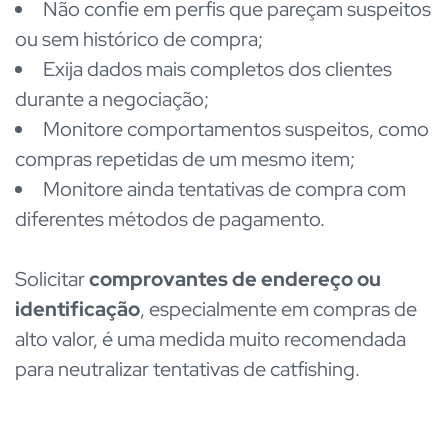
Não confie em perfis que pareçam suspeitos
ou sem histórico de compra;
Exija dados mais completos dos clientes
durante a negociação;
Monitore comportamentos suspeitos, como
compras repetidas de um mesmo item;
Monitore ainda tentativas de compra com
diferentes métodos de pagamento.
Solicitar
comprovantes de endereço ou
identificação
, especialmente em compras de
alto valor, é uma medida muito recomendada
para neutralizar tentativas de catfishing.