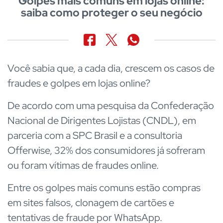
Golpes mais comuns em lojas online:
saiba como proteger o seu negócio
Você sabia que, a cada dia, crescem os casos de
fraudes e golpes em lojas online?
De acordo com uma pesquisa da Confederação
Nacional de Dirigentes Lojistas (CNDL), em
parceria com a SPC Brasil e a consultoria
Offerwise, 32% dos consumidores já sofreram
ou foram vítimas de fraudes online.
Entre os golpes mais comuns estão compras
em sites falsos, clonagem de cartões e
tentativas de fraude por WhatsApp.