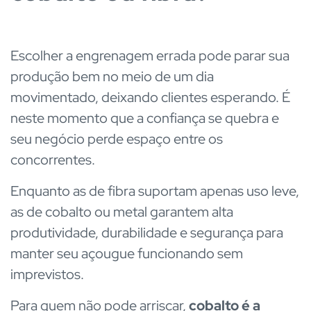
Escolher a engrenagem errada pode parar sua
produção bem no meio de um dia
movimentado, deixando clientes esperando. É
neste momento que a confiança se quebra e
seu negócio perde espaço entre os
concorrentes.
Enquanto as de fibra suportam apenas uso leve,
as de cobalto ou metal garantem alta
produtividade, durabilidade e segurança para
manter seu açougue funcionando sem
imprevistos.
Para quem não pode arriscar,
cobalto é a