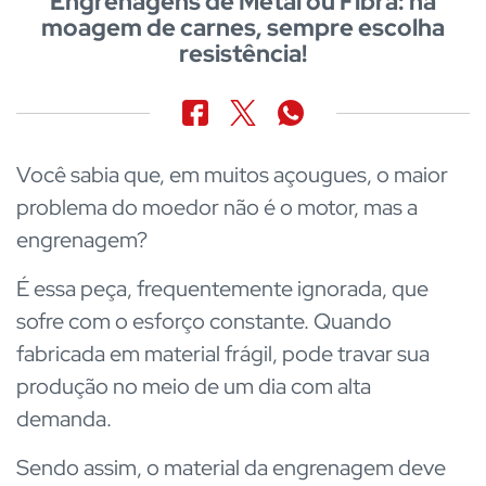
Engrenagens de Metal ou Fibra: na
moagem de carnes, sempre escolha
resistência!
Você sabia que, em muitos açougues, o maior
problema do moedor não é o motor, mas a
engrenagem?
É essa peça, frequentemente ignorada, que
sofre com o esforço constante. Quando
fabricada em material frágil, pode travar sua
produção no meio de um dia com alta
demanda.
Sendo assim, o material da engrenagem deve