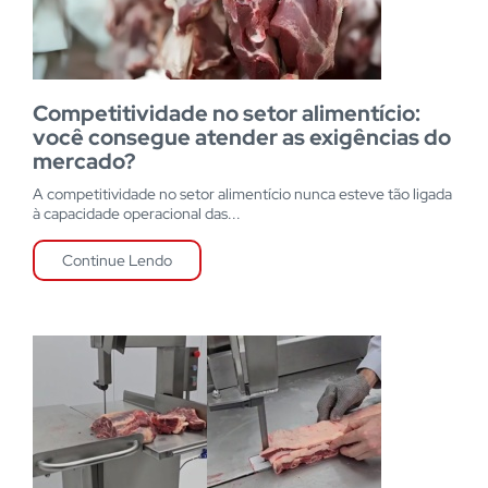
Competitividade no setor alimentício:
você consegue atender as exigências do
mercado?
A competitividade no setor alimentício nunca esteve tão ligada
à capacidade operacional das...
Continue Lendo