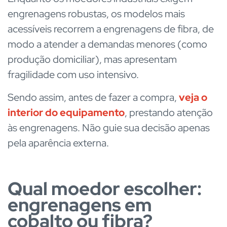
engrenagens robustas, os modelos mais
acessíveis recorrem a engrenagens de fibra, de
modo a atender a demandas menores (como
produção domiciliar), mas apresentam
fragilidade com uso intensivo.
Sendo assim, antes de fazer a compra,
veja o
interior do equipamento
, prestando atenção
às engrenagens. Não guie sua decisão apenas
pela aparência externa.
Qual moedor escolher:
engrenagens em
cobalto ou fibra?