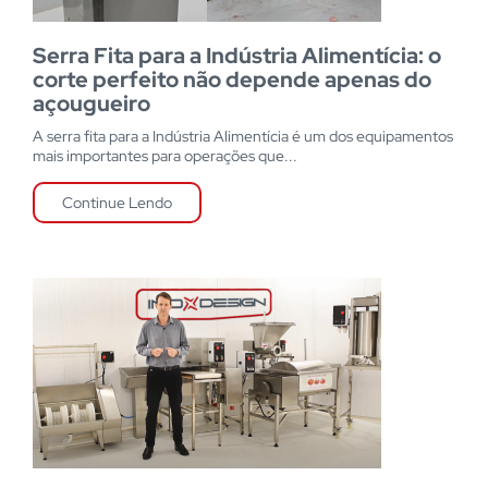
Serra Fita para a Indústria Alimentícia: o
corte perfeito não depende apenas do
açougueiro
A serra fita para a Indústria Alimentícia é um dos equipamentos
mais importantes para operações que...
Continue Lendo