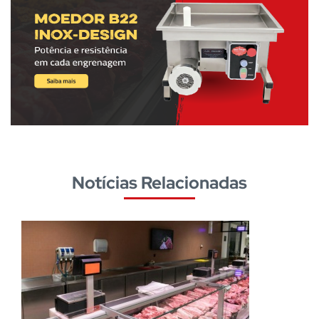
Notícias Relacionadas