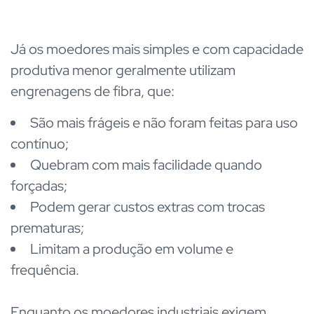
Já os moedores mais simples e com capacidade
produtiva menor geralmente utilizam
engrenagens de fibra, que:
São mais frágeis e não foram feitas para uso
contínuo;
Quebram com mais facilidade quando
forçadas;
Podem gerar custos extras com trocas
prematuras;
Limitam a produção em volume e
frequência.
Enquanto os moedores industriais exigem