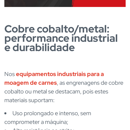
Cobre cobalto/metal:
performance industrial
e durabilidade
Nos
equipamentos industriais para a
moagem de carnes
, as engrenagens de cobre
cobalto ou metal
se destacam, pois estes
materiais suportam:
Uso prolongado e intenso, sem
comprometer a máquina;