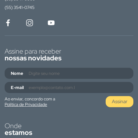
(55) 3541-0745
Assine para receber
nossas novidades
Nome
E-mail
Ao enviar, concordo com a
Assinar
Política de Privacidade
Onde
estamos