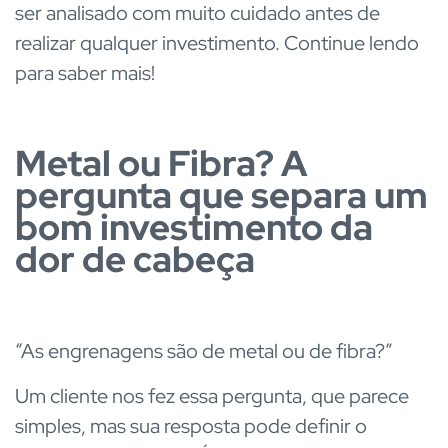
ser analisado com muito cuidado antes de
realizar qualquer investimento. Continue lendo
para saber mais!
Metal ou Fibra? A
pergunta que separa um
bom investimento da
dor de cabeça
“As engrenagens são de metal ou de fibra?”
Um cliente nos fez essa pergunta, que parece
simples, mas sua resposta pode definir o