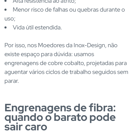
Alta resistência ao atrito;
Menor risco de falhas ou quebras durante o
uso;
Vida útil estendida.
Por isso, nos Moedores da Inox-Design, não
existe espaço para dúvida: usamos
engrenagens de cobre cobalto, projetadas para
aguentar vários ciclos de trabalho seguidos sem
parar.
Engrenagens de fibra:
quando o barato pode
sair caro