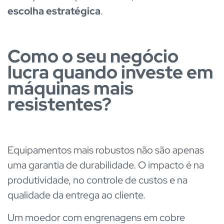
escolha estratégica
.
Como o seu negócio
lucra quando investe em
máquinas mais
resistentes?
Equipamentos mais robustos não são apenas
uma garantia de durabilidade. O impacto é na
produtividade, no controle de custos e na
qualidade da entrega ao cliente.
Um moedor com engrenagens em cobre