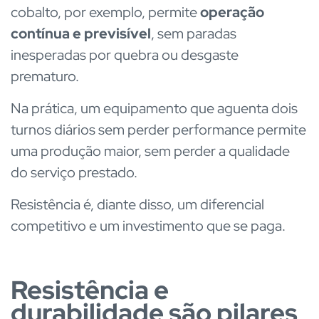
cobalto, por exemplo, permite
operação
contínua e previsível
, sem paradas
inesperadas por quebra ou desgaste
prematuro.
Na prática, um equipamento que aguenta dois
turnos diários sem perder performance permite
uma produção maior, sem perder a qualidade
do serviço prestado.
Resistência é, diante disso, um diferencial
competitivo e um investimento que se paga.
Resistência e
durabilidade são pilares