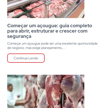
Começar um açougue: guia completo
para abrir, estruturar e crescer com
segurança
Começar um açougue pode ser uma excelente oportunidade
de negócio, mas exige planejamento,...
Continue Lendo