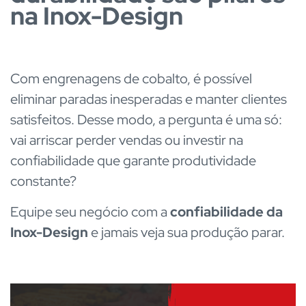
na Inox-Design
Com engrenagens de cobalto, é possível
eliminar paradas inesperadas e manter clientes
satisfeitos. Desse modo, a pergunta é uma só:
vai arriscar perder vendas ou investir na
confiabilidade que garante produtividade
constante?
Equipe seu negócio com a
confiabilidade da
Inox-Design
e jamais veja sua produção parar.