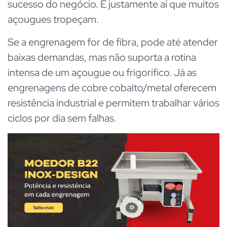
sucesso do negócio. É justamente aí que muitos
açougues tropeçam.
Se a engrenagem for de fibra, pode até atender
baixas demandas, mas não suporta a rotina
intensa de um açougue ou frigorífico. Já as
engrenagens de cobre cobalto/metal oferecem
resistência industrial e permitem trabalhar vários
ciclos por dia sem falhas.