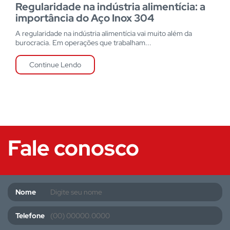
Regularidade na indústria alimentícia: a
importância do Aço Inox 304
A regularidade na indústria alimentícia vai muito além da
burocracia. Em operações que trabalham...
Continue Lendo
Fale conosco
Nome
Telefone