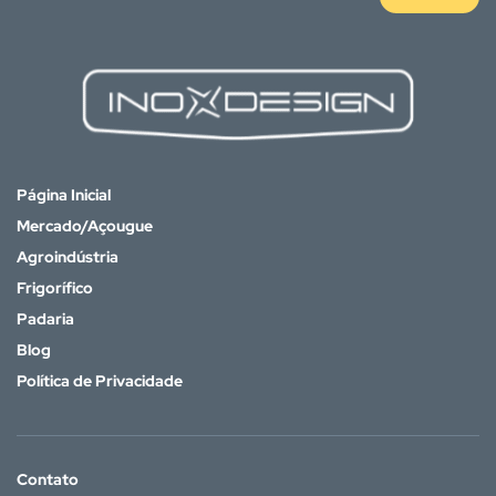
Página Inicial
Mercado/Açougue
Agroindústria
Frigorífico
Padaria
Blog
Política de Privacidade
Contato