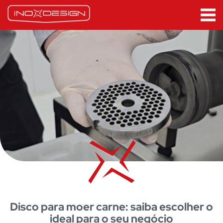
Disco para moer carne: saiba escolher o
ideal para o seu negócio