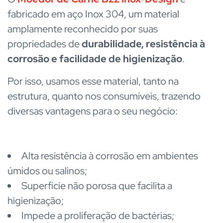
fabricado em aço Inox 304, um material
amplamente reconhecido por suas
propriedades de
durabilidade, resistência à
corrosão e facilidade de higienização
.
Por isso, usamos esse material, tanto na
estrutura, quanto nos consumíveis, trazendo
diversas vantagens para o seu negócio:
Alta resistência à corrosão em ambientes
úmidos ou salinos;
Superfície não porosa que facilita a
higienização;
Impede a proliferação de bactérias;