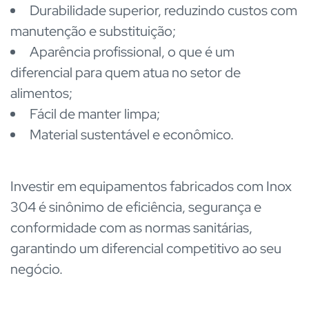
Durabilidade superior, reduzindo custos com
manutenção e substituição;
Aparência profissional, o que é um
diferencial para quem atua no setor de
alimentos;
Fácil de manter limpa;
Material sustentável e econômico.
Investir em equipamentos fabricados com Inox
304 é sinônimo de eficiência, segurança e
conformidade com as normas sanitárias,
garantindo um diferencial competitivo ao seu
negócio.