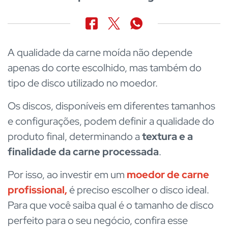
A qualidade da carne moída não depende
apenas do corte escolhido, mas também do
tipo de disco utilizado no moedor.
Os discos, disponíveis em diferentes tamanhos
e configurações, podem definir a qualidade do
produto final, determinando a
textura e a
finalidade da carne processada
.
Por isso, ao investir em um
moedor de carne
profissional
,
é preciso escolher o disco ideal.
Para que você saiba qual é o tamanho de disco
perfeito para o seu negócio, confira esse