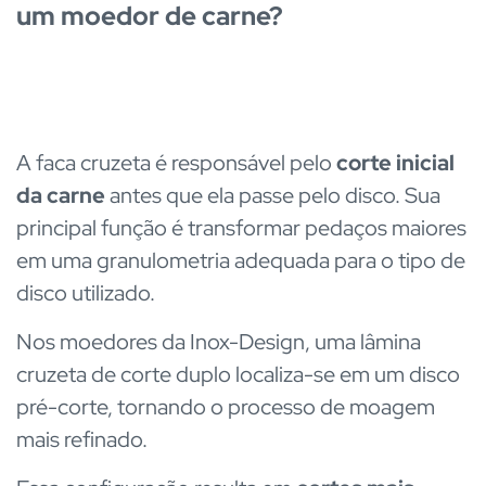
um moedor de carne?
A faca cruzeta é responsável pelo
corte inicial
da carne
antes que ela passe pelo disco. Sua
principal função é transformar pedaços maiores
em uma granulometria adequada para o tipo de
disco utilizado.
Nos moedores da Inox-Design, uma lâmina
cruzeta de corte duplo localiza-se em um disco
pré-corte, tornando o processo de moagem
mais refinado.