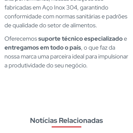
fabricadas em Aço Inox 304, garantindo
conformidade com normas sanitárias e padrões
de qualidade do setor de alimentos.
Oferecemos
suporte técnico especializado
e
entregamos em todo o país
, o que faz da
nossa marca uma parceira ideal para impulsionar
a produtividade do seu negócio.
Notícias Relacionadas