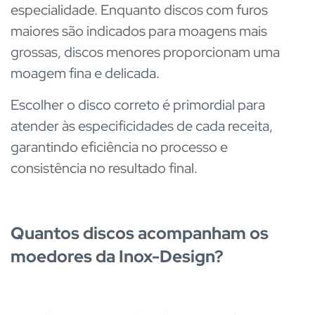
especialidade. Enquanto discos com furos
maiores são indicados para moagens mais
grossas, discos menores proporcionam uma
moagem fina e delicada.
Escolher o disco correto é primordial para
atender às especificidades de cada receita,
garantindo eficiência no processo e
consistência no resultado final.
Quantos discos acompanham os
moedores da Inox-Design?