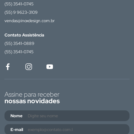
(55) 3541-0745
(55) 9 9623-3109
vendas@inoxdesign.com.br
Contato Assistência
(55) 3541-0889
(55) 3541-0745
Assine para receber
nossas novidades
Nome
E-mail