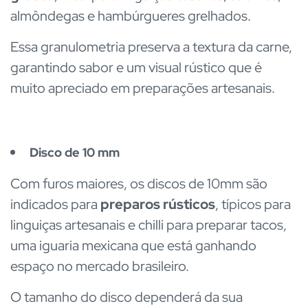
almôndegas e hambúrgueres grelhados.
Essa granulometria preserva a textura da carne,
garantindo sabor e um visual rústico que é
muito apreciado em preparações artesanais.
Disco de 10 mm
Com furos maiores, os discos de 10mm são
indicados para
preparos rústicos
, típicos para
linguiças artesanais e chilli para preparar tacos,
uma iguaria mexicana que está ganhando
espaço no mercado brasileiro.
O tamanho do disco dependerá da sua