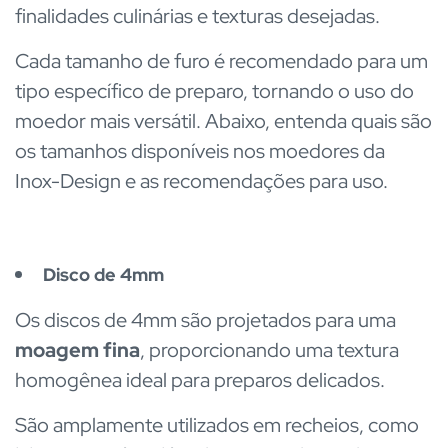
finalidades culinárias e texturas desejadas.
Cada tamanho de furo é recomendado para um
tipo específico de preparo, tornando o uso do
moedor mais versátil. Abaixo, entenda quais são
os tamanhos disponíveis nos moedores da
Inox-Design e as recomendações para uso.
Disco de 4mm
Os discos de 4mm são projetados para uma
moagem fina
, proporcionando uma textura
homogênea ideal para preparos delicados.
São amplamente utilizados em recheios, como