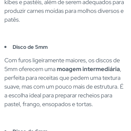
kibes e pastéis, além de serem adequados para
produzir carnes moídas para molhos diversos e
patês.
Disco de 5mm
Com furos ligeiramente maiores, os discos de
5mm oferecem uma
moagem intermediária
,
perfeita para receitas que pedem uma textura
suave, mas com um pouco mais de estrutura. É
a escolha ideal para preparar recheios para
pastel, frango, ensopados e tortas.