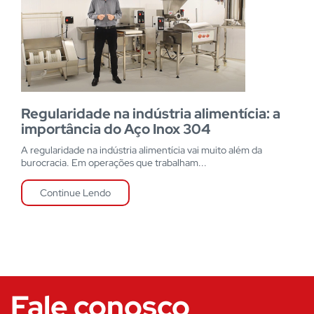
Regularidade na indústria alimentícia: a
importância do Aço Inox 304
A regularidade na indústria alimentícia vai muito além da
burocracia. Em operações que trabalham...
Continue Lendo
Fale conosco