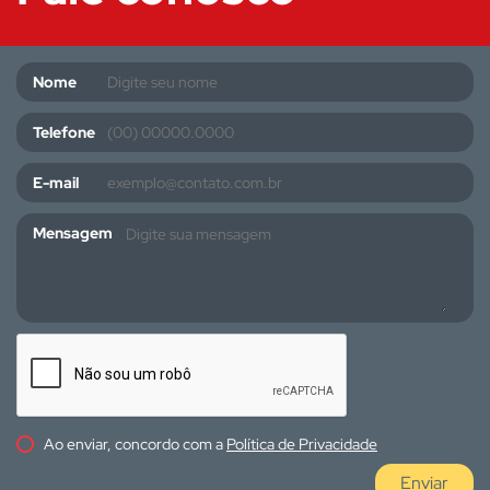
Nome
Telefone
E-mail
Mensagem
Ao enviar, concordo com a
Política de Privacidade
Enviar