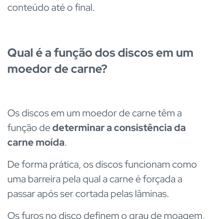
conteúdo até o final.
Qual é a função dos discos em um
moedor de carne?
Os discos em um moedor de carne têm a
função de
determinar a consistência da
carne moída
.
De forma prática, os discos funcionam como
uma barreira pela qual a carne é forçada a
passar após ser cortada pelas lâminas.
Os furos no disco definem o grau de moagem,