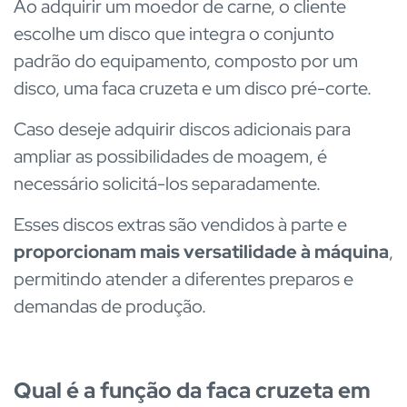
Ao adquirir um moedor de carne, o cliente
escolhe um disco que integra o conjunto
padrão do equipamento, composto por um
disco, uma faca cruzeta e um disco pré-corte.
Caso deseje adquirir discos adicionais para
ampliar as possibilidades de moagem, é
necessário solicitá-los separadamente.
Esses discos extras são vendidos à parte e
proporcionam mais versatilidade à máquina
,
permitindo atender a diferentes preparos e
demandas de produção.
Qual é a função da faca cruzeta em