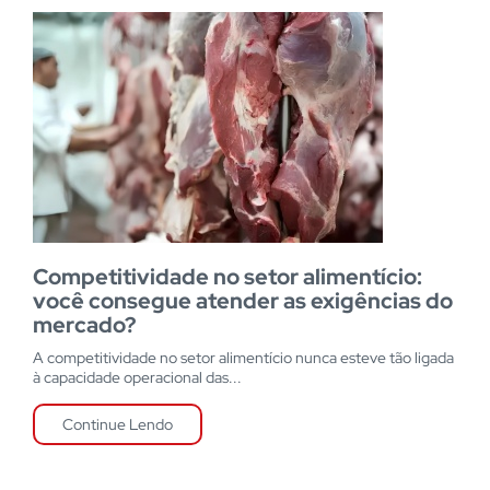
Competitividade no setor alimentício:
você consegue atender as exigências do
mercado?
A competitividade no setor alimentício nunca esteve tão ligada
à capacidade operacional das...
Continue Lendo