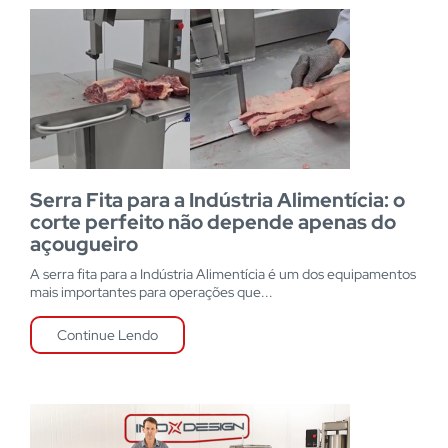
Serra Fita para a Indústria Alimentícia: o
corte perfeito não depende apenas do
açougueiro
A serra fita para a Indústria Alimentícia é um dos equipamentos
mais importantes para operações que...
Continue Lendo