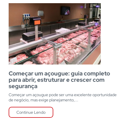
Começar um açougue: guia completo
para abrir, estruturar e crescer com
segurança
Começar um açougue pode ser uma excelente oportunidade
de negócio, mas exige planejamento,...
Continue Lendo