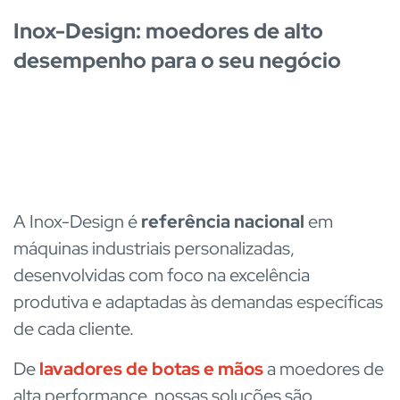
Inox-Design: moedores de alto
desempenho para o seu negócio
A Inox-Design é
referência nacional
em
máquinas industriais personalizadas,
desenvolvidas com foco na excelência
produtiva e adaptadas às demandas específicas
de cada cliente.
De
lavadores de botas e mãos
a moedores de
alta performance, nossas soluções são