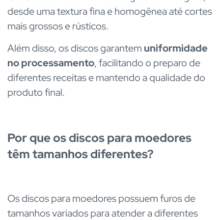
desde uma textura fina e homogênea até cortes
mais grossos e rústicos.
Além disso, os discos garantem
uniformidade
no processamento
, facilitando o preparo de
diferentes receitas e mantendo a qualidade do
produto final.
Por que os discos para moedores
têm tamanhos diferentes?
Os discos para moedores possuem furos de
tamanhos variados para atender a diferentes