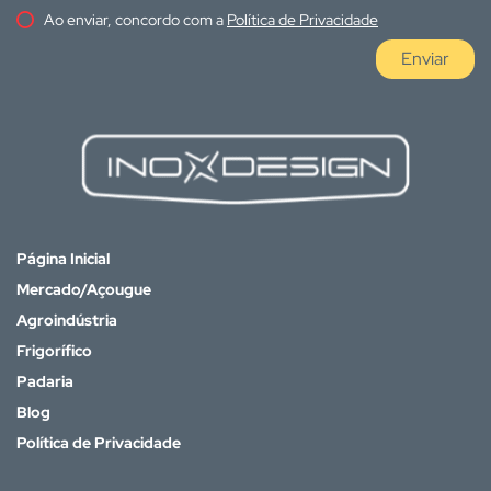
Ao enviar, concordo com a
Política de Privacidade
Enviar
Página Inicial
Mercado/Açougue
Agroindústria
Frigorífico
Padaria
Blog
Política de Privacidade