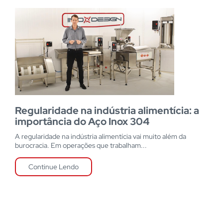
Regularidade na indústria alimentícia: a
importância do Aço Inox 304
A regularidade na indústria alimentícia vai muito além da
burocracia. Em operações que trabalham...
Continue Lendo