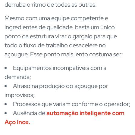
derruba o ritmo de todas as outras.
Mesmo com uma equipe competente e
ingredientes de qualidade, basta um único
ponto da estrutura virar o gargalo para que
todo o fluxo de trabalho desacelere no
açougue. Esse ponto mais lento costuma ser:
Equipamentos incompatíveis com a
demanda;
Atraso na produção do açougue por
improvisos;
Processos que variam conforme o operador;
Ausência de
automação inteligente com
Aço Inox
.