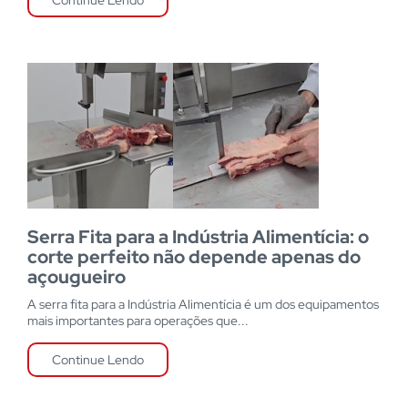
Serra Fita para a Indústria Alimentícia: o
corte perfeito não depende apenas do
açougueiro
A serra fita para a Indústria Alimentícia é um dos equipamentos
mais importantes para operações que...
Continue Lendo