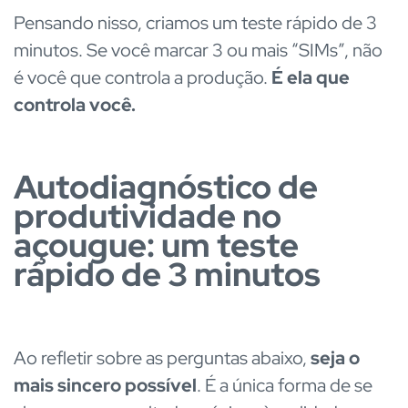
Pensando nisso, criamos um teste rápido de 3
minutos. Se você marcar 3 ou mais “SIMs”, não
é você que controla a produção.
É ela que
controla você.
Autodiagnóstico de
produtividade no
açougue: um teste
rápido de 3 minutos
Ao refletir sobre as perguntas abaixo,
seja o
mais sincero possível
. É a única forma de se