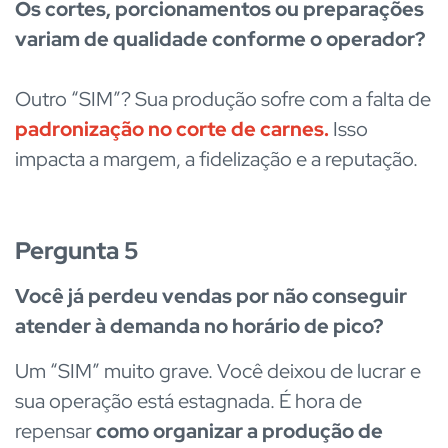
Os cortes, porcionamentos ou preparações
variam de qualidade conforme o operador?
Outro “SIM”? Sua produção sofre com a falta de
padronização no corte de carnes
.
Isso
impacta a margem, a fidelização e a reputação.
Pergunta 5
Você já perdeu vendas por não conseguir
atender à demanda no horário de pico?
Um “SIM” muito grave. Você deixou de lucrar e
sua operação está estagnada. É hora de
repensar
como organizar a produção de