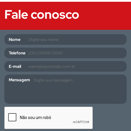
Fale conosco
Nome
Telefone
E-mail
Mensagem