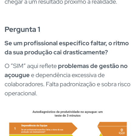
chegar a um resultado próximo à realidade.
Pergunta 1
Se um profissional específico faltar, o ritmo
da sua produção cai drasticamente?
O “SIM” aqui reflete
problemas de gestão no
açougue
e dependência excessiva de
colaboradores. Falta padronização e sobra risco
operacional.