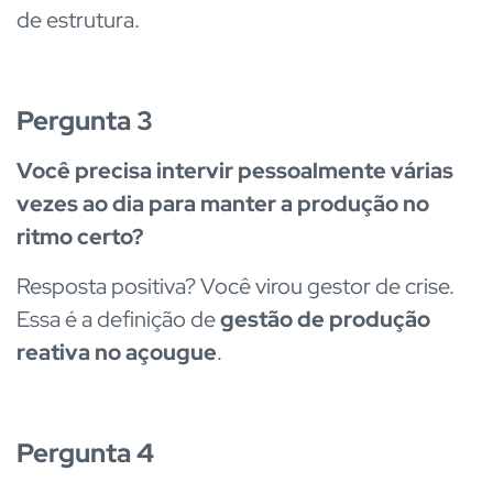
de estrutura.
Pergunta 3
Você precisa intervir pessoalmente várias
vezes ao dia para manter a produção no
ritmo certo?
Resposta positiva? Você virou gestor de crise.
Essa é a definição de
gestão de produção
reativa no açougue
.
Pergunta 4