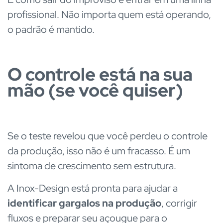
profissional. Não importa quem está operando,
o padrão é mantido.
O controle está na sua
mão (se você quiser)
Se o teste revelou que você perdeu o controle
da produção, isso não é um fracasso. É um
sintoma de crescimento sem estrutura.
A Inox-Design está pronta para ajudar a
identificar gargalos na produção
, corrigir
fluxos e preparar seu açougue para o