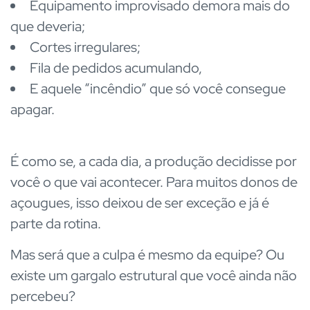
Equipamento improvisado demora mais do
que deveria;
Cortes irregulares;
Fila de pedidos acumulando,
E aquele “incêndio” que só você consegue
apagar.
É como se, a cada dia, a produção decidisse por
você o que vai acontecer. Para muitos donos de
açougues, isso deixou de ser exceção e já é
parte da rotina.
Mas será que a culpa é mesmo da equipe? Ou
existe um gargalo estrutural que você ainda não
percebeu?