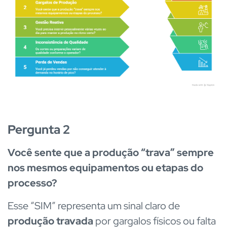
Pergunta 2
Você sente que a produção “trava” sempre
nos mesmos equipamentos ou etapas do
processo?
Esse “SIM” representa um sinal claro de
produção travada
por gargalos físicos ou falta