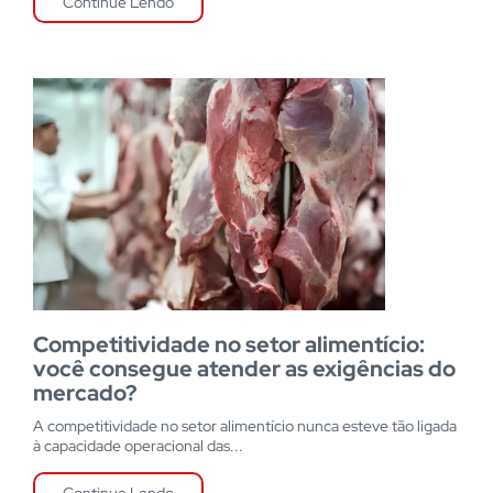
Continue Lendo
Competitividade no setor alimentício:
você consegue atender as exigências do
mercado?
A competitividade no setor alimentício nunca esteve tão ligada
à capacidade operacional das...
Continue Lendo