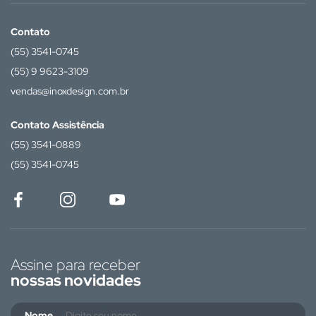
Contato
(55) 3541-0745
(55) 9 9623-3109
vendas@inoxdesign.com.br
Contato Assistência
(55) 3541-0889
(55) 3541-0745
Assine para receber
nossas novidades
Nome