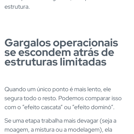
estrutura.
Gargalos operacionais
se escondem atrás de
estruturas limitadas
Quando um único ponto é mais lento, ele
segura todo o resto. Podemos comparar isso
com o “efeito cascata” ou “efeito dominó”.
Se uma etapa trabalha mais devagar (seja a
moagem, a mistura ou a modelagem), ela