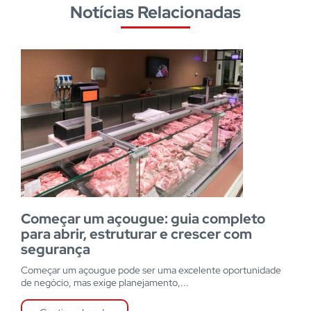
Notícias Relacionadas
Começar um açougue: guia completo
para abrir, estruturar e crescer com
segurança
Começar um açougue pode ser uma excelente oportunidade
de negócio, mas exige planejamento,...