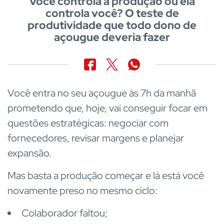
Você controla a produção ou ela
controla você? O teste de
produtividade que todo dono de
açougue deveria fazer
Você entra no seu açougue às 7h da manhã
prometendo que, hoje, vai conseguir focar em
questões estratégicas: negociar com
fornecedores, revisar margens e planejar
expansão.
Mas basta a produção começar e lá está você
novamente preso no mesmo ciclo:
Colaborador faltou;