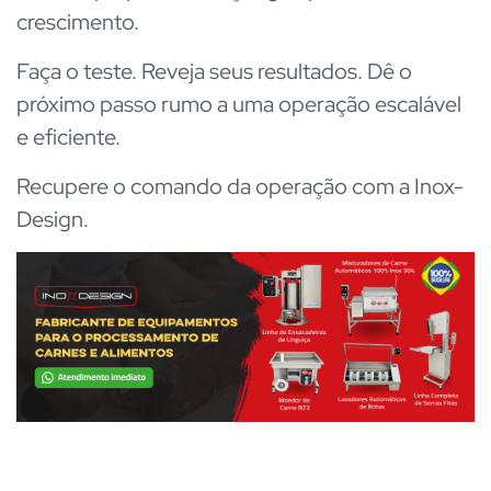
crescimento.
Faça o teste. Reveja seus resultados. Dê o
próximo passo rumo a uma operação escalável
e eficiente.
Recupere o comando da operação com a Inox-
Design.