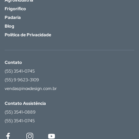
Agroindústria
Frigorífico
Padaria
Blog
Política de Privacidade
Contato
(55) 3541-0745
(55) 9 9623-3109
vendas@inoxdesign.com.br
Contato Assistência
(55) 3541-0889
(55) 3541-0745