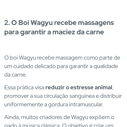
2. O Boi Wagyu recebe massagens
para garantir a maciez da carne
O boi Wagyu recebe massagem como parte de
um cuidado delicado para garantir a qualidade
da carne.
Essa prática visa
reduzir o estresse animal
,
promover a sua circulação sanguínea e distribuir
uniformemente a gordura intramuscular.
Ainda, muitos criadores de Wagyu expõem o
gado à música clássica. O objetivo é criar um