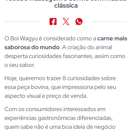
clássica
O Boi Wagyu é considerado como a
carne mais
saborosa do mundo
. A criação do animal
desperta curiosidades fascinantes, assim como
o seu sabor.
Hoje, queremos trazer 8 curiosidades sobre
essa peça bovina, que impressiona pelo seu
aspecto visual e preço de venda.
Com os consumidores interessados em
experiências gastronômicas diferenciadas,
quem sabe não é uma boa ideia de negócio