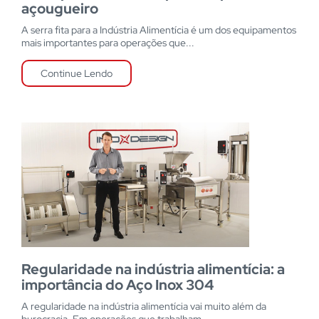
açougueiro
A serra fita para a Indústria Alimentícia é um dos equipamentos
mais importantes para operações que...
Continue Lendo
Regularidade na indústria alimentícia: a
importância do Aço Inox 304
A regularidade na indústria alimentícia vai muito além da