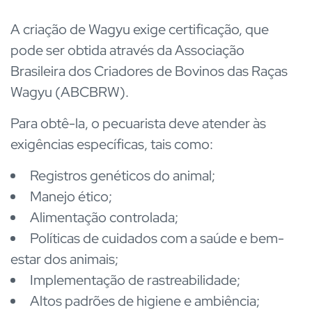
A criação de Wagyu exige certificação, que
pode ser obtida através da Associação
Brasileira dos Criadores de Bovinos das Raças
Wagyu (ABCBRW).
Para obtê-la, o pecuarista deve atender às
exigências específicas, tais como:
Registros genéticos do animal;
Manejo ético;
Alimentação controlada;
Políticas de cuidados com a saúde e bem-
estar dos animais;
Implementação de rastreabilidade;
Altos padrões de higiene e ambiência;