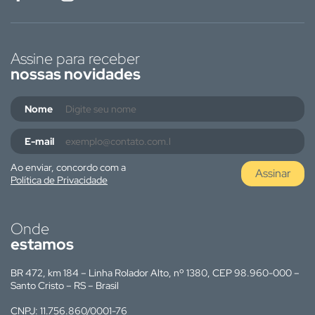
Assine para receber
nossas novidades
Nome
E-mail
Ao enviar, concordo com a
Assinar
Política de Privacidade
Onde
estamos
BR 472, km 184 – Linha Rolador Alto, nº 1380, CEP 98.960-000 –
Santo Cristo – RS – Brasil
CNPJ: 11.756.860/0001-76