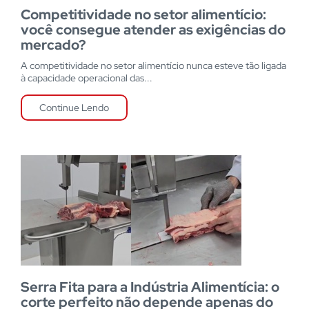
Competitividade no setor alimentício:
você consegue atender as exigências do
mercado?
A competitividade no setor alimentício nunca esteve tão ligada
à capacidade operacional das...
Continue Lendo
Serra Fita para a Indústria Alimentícia: o
corte perfeito não depende apenas do