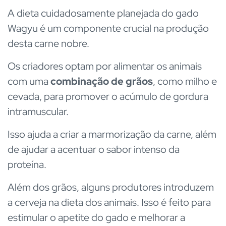
A dieta cuidadosamente planejada do gado
Wagyu é um componente crucial na produção
desta carne nobre.
Os criadores optam por alimentar os animais
com uma
combinação de grãos
, como milho e
cevada, para promover o acúmulo de gordura
intramuscular.
Isso ajuda a criar a marmorização da carne, além
de ajudar a acentuar o sabor intenso da
proteína.
Além dos grãos, alguns produtores introduzem
a cerveja na dieta dos animais. Isso é feito para
estimular o apetite do gado e melhorar a