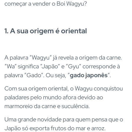
começar a vender o Boi Wagyu?
1. A sua origem é oriental
A palavra “Wagyu” já revela a origem da carne.
“Wa” significa “Japão” e “Gyu” corresponde à
palavra “Gado”. Ou seja, “
gado japonês
”.
Com sua origem oriental, o Wagyu conquistou
paladares pelo mundo afora devido ao
marmoreio da carne e suculência.
Uma grande novidade para quem pensa que o
Japão só exporta frutos do mar e arroz.