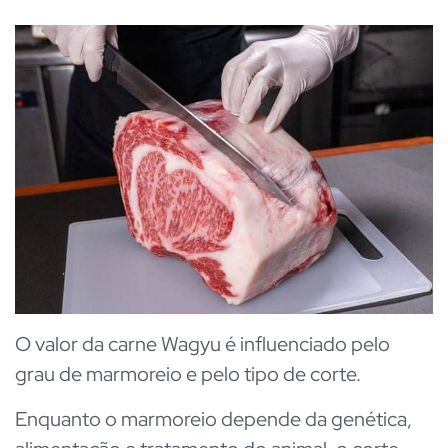
O valor da carne Wagyu é influenciado pelo
grau de marmoreio e pelo tipo de corte.
Enquanto o marmoreio depende da genética,