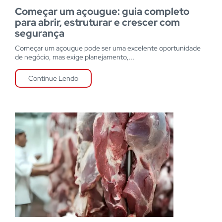
Começar um açougue: guia completo
para abrir, estruturar e crescer com
segurança
Começar um açougue pode ser uma excelente oportunidade
de negócio, mas exige planejamento,...
Continue Lendo