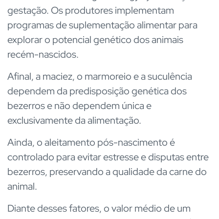
gestação. Os produtores implementam
programas de suplementação alimentar para
explorar o potencial genético dos animais
recém-nascidos.
Afinal, a maciez, o marmoreio e a suculência
dependem da predisposição genética dos
bezerros e não dependem única e
exclusivamente da alimentação.
Ainda, o aleitamento pós-nascimento é
controlado para evitar estresse e disputas entre
bezerros, preservando a qualidade da carne do
animal.
Diante desses fatores, o valor médio de um