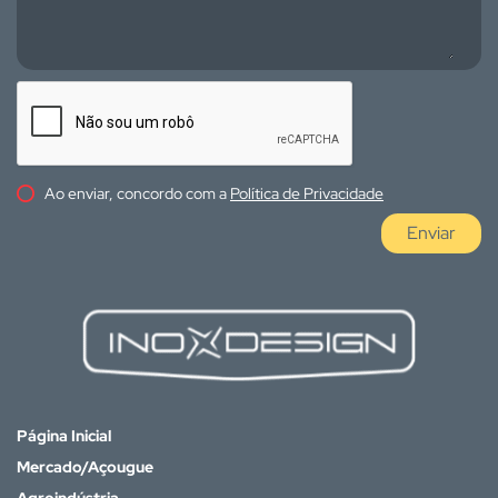
Ao enviar, concordo com a
Política de Privacidade
Enviar
Página Inicial
Mercado/Açougue