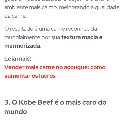
ambiente mais calmo, melhorando a qualidade
da carne.
O resultado é uma carne reconhecida
mundialmente por sua
textura macia e
marmorizada
.
Leia mais:
Vender mais carne no açougue: como
aumentar os lucros
3. O Kobe Beef é o mais caro do
mundo