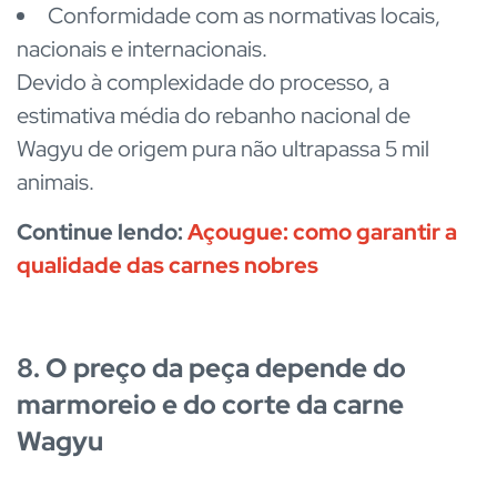
Conformidade com as normativas locais,
nacionais e internacionais.
Devido à complexidade do processo, a
estimativa média do rebanho nacional de
Wagyu de origem pura não ultrapassa 5 mil
animais.
Continue lendo:
Açougue: como garantir a
qualidade das carnes nobres
8. O preço da peça depende do
marmoreio e do corte da carne
Wagyu