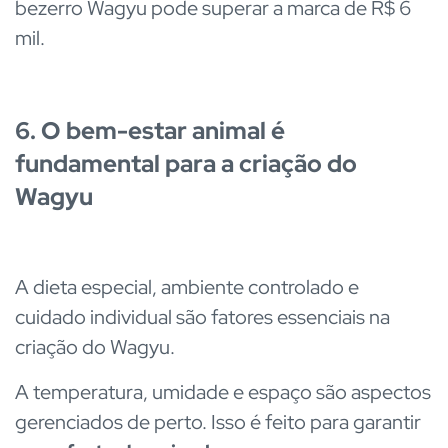
bezerro Wagyu pode superar a marca de R$ 6
mil.
6. O bem-estar animal é
fundamental para a criação do
Wagyu
A dieta especial, ambiente controlado e
cuidado individual são fatores essenciais na
criação do Wagyu.
A temperatura, umidade e espaço são aspectos
gerenciados de perto. Isso é feito para garantir