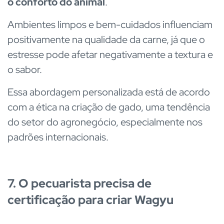
o conforto do animal
.
Ambientes limpos e bem-cuidados influenciam
positivamente na qualidade da carne, já que o
estresse pode afetar negativamente a textura e
o sabor.
Essa abordagem personalizada está de acordo
com a ética na criação de gado, uma tendência
do setor do agronegócio, especialmente nos
padrões internacionais.
7. O pecuarista precisa de
certificação para criar Wagyu