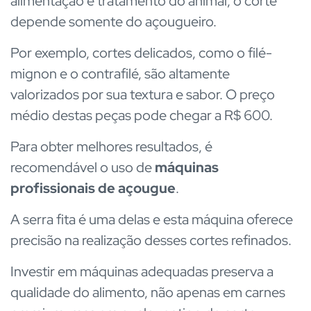
alimentação e tratamento do animal, o corte
depende somente do açougueiro.
Por exemplo, cortes delicados, como o filé-
mignon e o contrafilé, são altamente
valorizados por sua textura e sabor. O preço
médio destas peças pode chegar a R$ 600.
Para obter melhores resultados, é
recomendável o uso de
máquinas
profissionais de açougue
.
A serra fita é uma delas e esta máquina oferece
precisão na realização desses cortes refinados.
Investir em máquinas adequadas preserva a
qualidade do alimento, não apenas em carnes