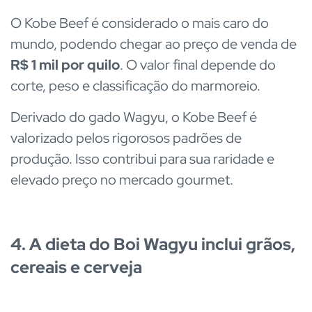
O Kobe Beef é considerado o mais caro do
mundo, podendo chegar ao preço de venda de
R$ 1 mil por quilo
. O valor final depende do
corte, peso e classificação do marmoreio.
Derivado do gado Wagyu, o Kobe Beef é
valorizado pelos rigorosos padrões de
produção. Isso contribui para sua raridade e
elevado preço no mercado gourmet.
4. A dieta do Boi Wagyu inclui grãos,
cereais e cerveja