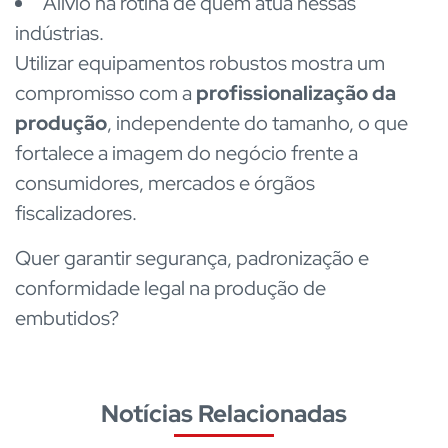
Alívio na rotina de quem atua nessas
indústrias.
Utilizar equipamentos robustos mostra um
compromisso com a
profissionalização da
produção
, independente do tamanho, o que
fortalece a imagem do negócio frente a
consumidores, mercados e órgãos
fiscalizadores.
Quer garantir segurança, padronização e
conformidade legal na produção de
embutidos?
Notícias Relacionadas