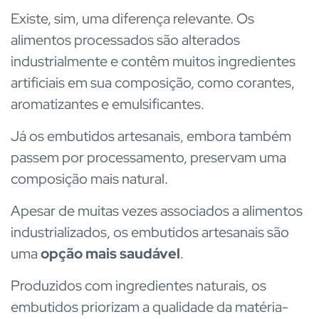
Existe, sim, uma diferença relevante. Os
alimentos processados são alterados
industrialmente e contêm muitos ingredientes
artificiais em sua composição, como corantes,
aromatizantes e emulsificantes.
Já os embutidos artesanais, embora também
passem por processamento, preservam uma
composição mais natural.
Apesar de muitas vezes associados a alimentos
industrializados, os embutidos artesanais são
uma
opção mais saudável
.
Produzidos com ingredientes naturais, os
embutidos priorizam a qualidade da matéria-