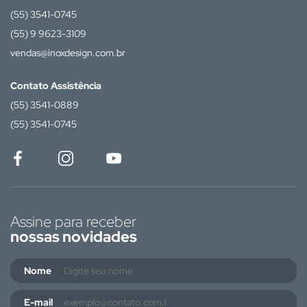
(55) 3541-0745
(55) 9 9623-3109
vendas@inoxdesign.com.br
Contato Assistência
(55) 3541-0889
(55) 3541-0745
Assine para receber
nossas novidades
Nome
E-mail