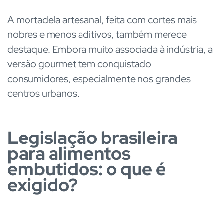
A mortadela artesanal, feita com cortes mais
nobres e menos aditivos, também merece
destaque. Embora muito associada à indústria, a
versão gourmet tem conquistado
consumidores, especialmente nos grandes
centros urbanos.
Legislação brasileira
para alimentos
embutidos: o que é
exigido?