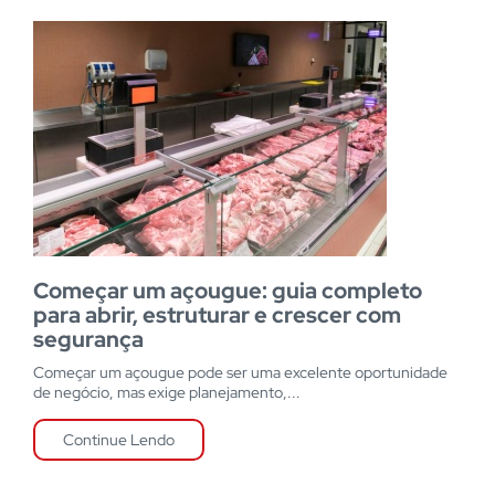
Começar um açougue: guia completo
para abrir, estruturar e crescer com
segurança
Começar um açougue pode ser uma excelente oportunidade
de negócio, mas exige planejamento,...
Continue Lendo