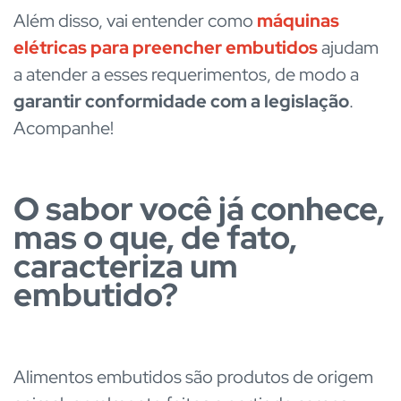
Além disso, vai entender como
máquinas
elétricas para preencher embutidos
ajudam
a atender a esses requerimentos, de modo a
garantir conformidade com a legislação
.
Acompanhe!
O sabor você já conhece,
mas o que, de fato,
caracteriza um
embutido?
Alimentos embutidos são produtos de origem