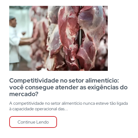
Competitividade no setor alimentício:
você consegue atender as exigências do
mercado?
A competitividade no setor alimentício nunca esteve tão ligada
à capacidade operacional das...
Continue Lendo