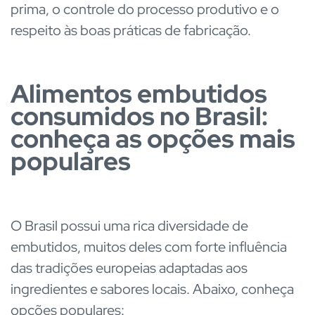
prima, o controle do processo produtivo e o
respeito às boas práticas de fabricação.
Alimentos embutidos
consumidos no Brasil:
conheça as opções mais
populares
O Brasil possui uma rica diversidade de
embutidos, muitos deles com forte influência
das tradições europeias adaptadas aos
ingredientes e sabores locais. Abaixo, conheça
opções populares: