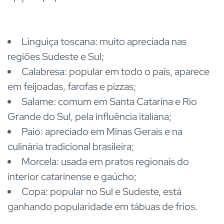
Linguiça toscana: muito apreciada nas
regiões Sudeste e Sul;
Calabresa: popular em todo o país, aparece
em feijoadas, farofas e pizzas;
Salame: comum em Santa Catarina e Rio
Grande do Sul, pela influência italiana;
Paio: apreciado em Minas Gerais e na
culinária tradicional brasileira;
Morcela: usada em pratos regionais do
interior catarinense e gaúcho;
Copa: popular no Sul e Sudeste, está
ganhando popularidade em tábuas de frios.