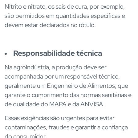
Nitrito e nitrato, os sais de cura,
por exemplo,
são permitidos em quantidades específicas e
devem estar declarados no rótulo.
Responsabilidade técnica
Na agroindústria, a produção deve ser
acompanhada por um responsável técnico,
geralmente um Engenheiro de Alimentos, que
garante o cumprimento das normas sanitárias e
de qualidade do MAPA e da ANVISA.
Essas exigências são urgentes para evitar
contaminações, fraudes e garantir a confiança
do consumidor.