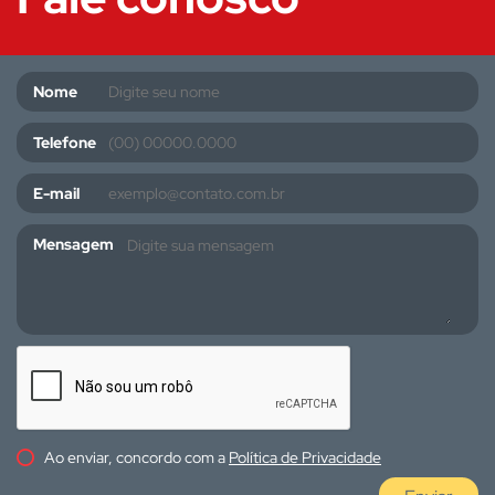
Nome
Telefone
E-mail
Mensagem
Ao enviar, concordo com a
Política de Privacidade