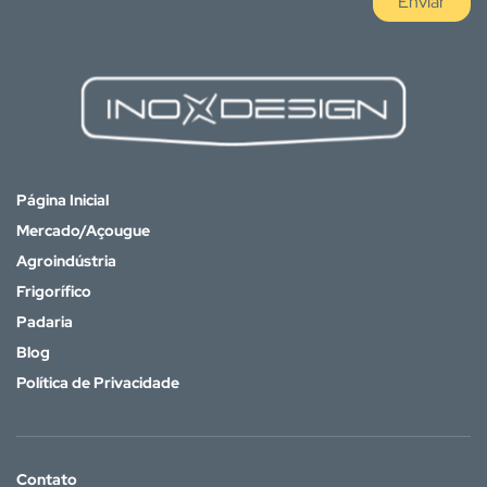
Enviar
Página Inicial
Mercado/Açougue
Agroindústria
Frigorífico
Padaria
Blog
Política de Privacidade
Contato