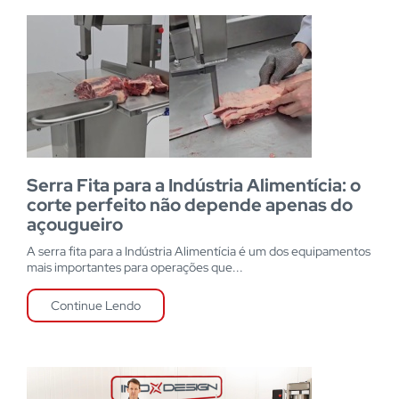
Serra Fita para a Indústria Alimentícia: o
corte perfeito não depende apenas do
açougueiro
A serra fita para a Indústria Alimentícia é um dos equipamentos
mais importantes para operações que...
Continue Lendo