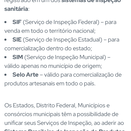
sanitária
:
SIF
(Serviço de Inspeção Federal) – para
venda em todo o território nacional;
SIE
(Serviço de Inspeção Estadual) – para
comercialização dentro do estado;
SIM
(Serviço de Inspeção Municipal) –
válido apenas no município de origem;
Selo Arte
– válido para comercialização de
produtos artesanais em todo o país.
Os Estados, Distrito Federal, Municípios e
consórcios municipais têm a possibilidade de
unificar seus Serviços de Inspeção, ao aderir ao