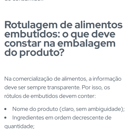
Rotulagem de alimentos
embutidos: o que deve
constar na embalagem
do produto?
Na comercialização de alimentos, a informação
deve ser sempre transparente. Por isso, os
rótulos de embutidos devem conter:
Nome do produto (claro, sem ambiguidade);
Ingredientes em ordem decrescente de
quantidade;