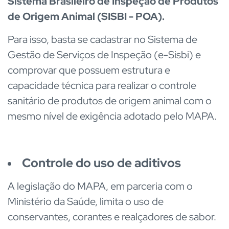
Sistema Brasileiro de Inspeção de Produtos
de Origem Animal (SISBI - POA).
Para isso, basta se cadastrar no Sistema de
Gestão de Serviços de Inspeção (e-Sisbi) e
comprovar que possuem estrutura e
capacidade técnica para realizar o controle
sanitário de produtos de origem animal com o
mesmo nível de exigência adotado pelo MAPA.
Controle do uso de aditivos
A legislação do MAPA, em parceria com o
Ministério da Saúde, limita o uso de
conservantes, corantes e realçadores de sabor.