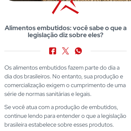
Alimentos embutidos: você sabe o que a
legislação diz sobre eles?
Os alimentos embutidos fazem parte do dia a
dia dos brasileiros. No entanto, sua produção e
comercialização exigem o cumprimento de uma
série de normas sanitárias e legais.
Se você atua com a produção de embutidos,
continue lendo para entender o que a legislação
brasileira estabelece sobre esses produtos.