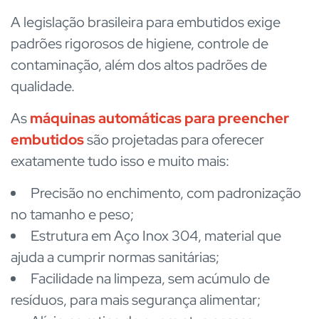
A legislação brasileira para embutidos exige
padrões rigorosos de higiene, controle de
contaminação, além dos altos padrões de
qualidade.
As
máquinas automáticas para preencher
embutidos
são projetadas para oferecer
exatamente tudo isso e muito mais:
Precisão no enchimento, com padronização
no tamanho e peso;
Estrutura em Aço Inox 304, material que
ajuda a cumprir normas sanitárias;
Facilidade na limpeza, sem acúmulo de
resíduos, para mais segurança alimentar;