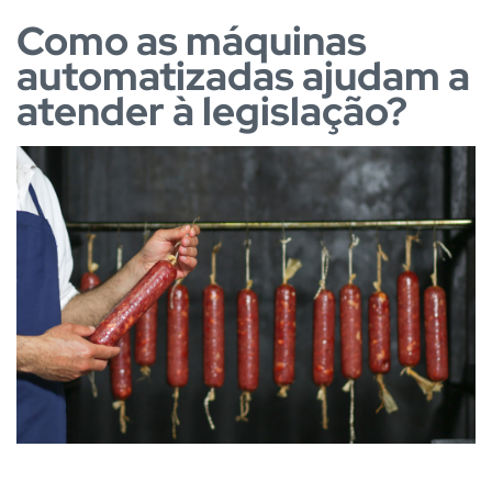
Como as máquinas
automatizadas ajudam a
atender à legislação?