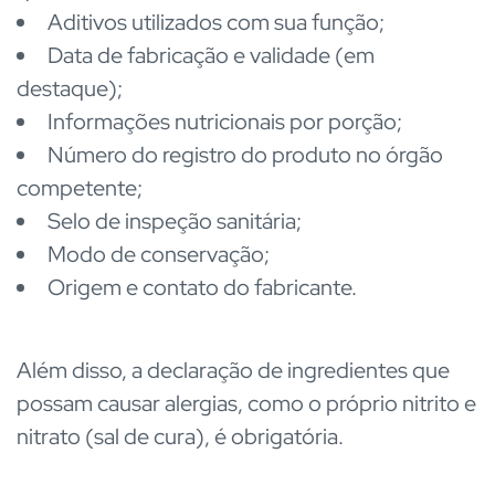
Aditivos utilizados com sua função;
Data de fabricação e validade (em
destaque);
Informações nutricionais por porção;
Número do registro do produto no órgão
competente;
Selo de inspeção sanitária;
Modo de conservação;
Origem e contato do fabricante.
Além disso, a declaração de ingredientes que
possam causar alergias, como o próprio nitrito e
nitrato (sal de cura), é obrigatória.