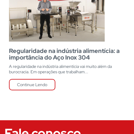
Regularidade na indústria alimentícia: a
importância do Aço Inox 304
A regularidade na indústria alimentícia vai muito além da
burocracia. Em operações que trabalham...
Continue Lendo
Fale conosco