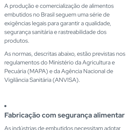
A produção e comercialização de alimentos
embutidos no Brasil seguem uma série de
exigências legais para garantir a qualidade,
segurança sanitária e rastreabilidade dos
produtos.
As normas, descritas abaixo, estão previstas nos
regulamentos do Ministério da Agricultura e
Pecuária (MAPA) e da Agência Nacional de
Vigilância Sanitária (ANVISA).
Fabricação com segurança alimentar
As indústrias de embutidos necessitam adotar