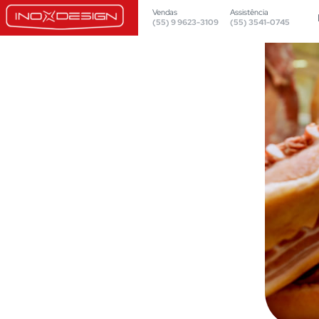
Vendas
Assistência
(55) 9 9623-3109
(55) 3541-0745